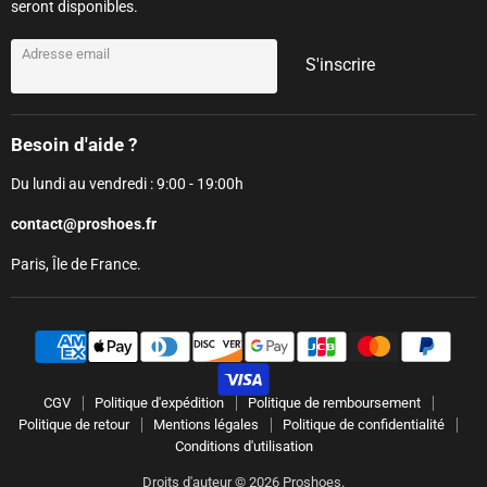
seront disponibles.
Adresse email
S'inscrire
Besoin d'aide ?
Du lundi au vendredi : 9:00 - 19:00h
contact@proshoes.fr
Paris, Île de France.
CGV
Politique d'expédition
Politique de remboursement
Politique de retour
Mentions légales
Politique de confidentialité
Conditions d'utilisation
Droits d'auteur © 2026 Proshoes.