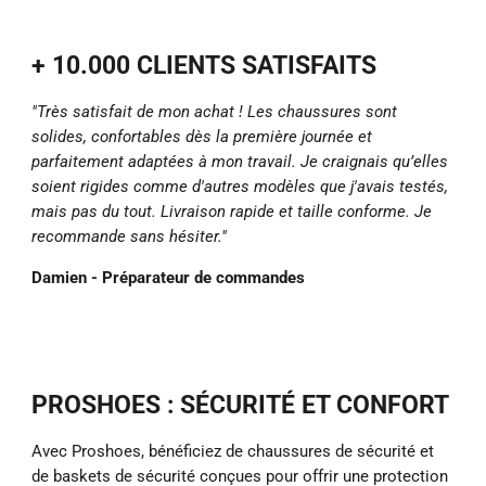
+ 10.000 CLIENTS SATISFAITS
"Très satisfait de mon achat ! Les chaussures sont
solides, confortables dès la première journée et
parfaitement adaptées à mon travail. Je craignais qu’elles
soient rigides comme d'autres modèles que j'avais testés,
mais pas du tout. Livraison rapide et taille conforme. Je
recommande sans hésiter."
Damien - Préparateur de commandes
PROSHOES : SÉCURITÉ ET CONFORT
Avec Proshoes, bénéficiez de chaussures de sécurité et
de baskets de sécurité conçues pour offrir une protection