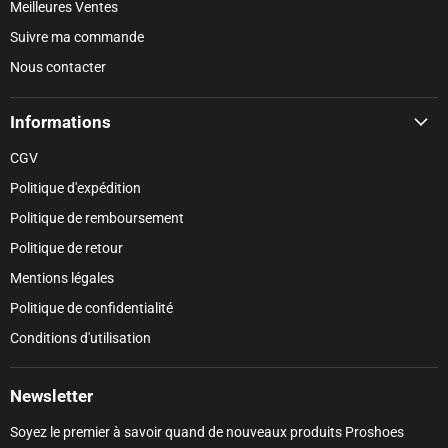
Meilleures Ventes
Suivre ma commande
Nous contacter
Informations
CGV
Politique d'expédition
Politique de remboursement
Politique de retour
Mentions légales
Politique de confidentialité
Conditions d'utilisation
Newsletter
Soyez le premier à savoir quand de nouveaux produits Proshoes