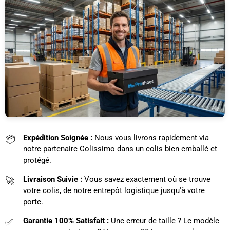
¡
Expédition Soignée :
Nous vous livrons rapidement via
📦
notre partenaire Colissimo dans un colis bien emballé et
protégé.
Livraison Suivie :
Vous savez exactement où se trouve
🚀
votre colis, de notre entrepôt logistique jusqu'à votre
porte.
Garantie 100% Satisfait :
Une erreur de taille ? Le modèle
✅