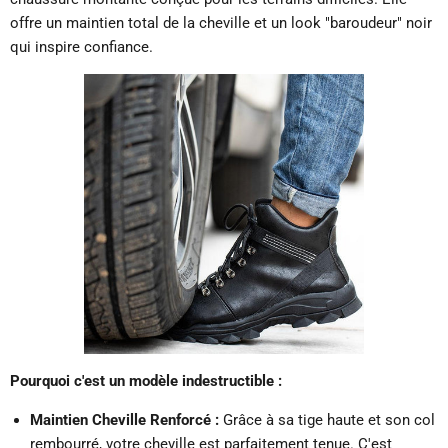
offre un maintien total de la cheville et un look "baroudeur" noir
qui inspire confiance.
Pourquoi c'est un modèle indestructible :
Maintien Cheville Renforcé :
Grâce à sa tige haute et son col
rembourré, votre cheville est parfaitement tenue. C'est