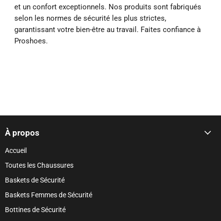
et un confort exceptionnels. Nos produits sont fabriqués
selon les normes de sécurité les plus strictes,
garantissant votre bien-être au travail. Faites confiance à
Proshoes.
À propos
Accueil
Toutes les Chaussures
Baskets de Sécurité
Baskets Femmes de Sécurité
Bottines de Sécurité