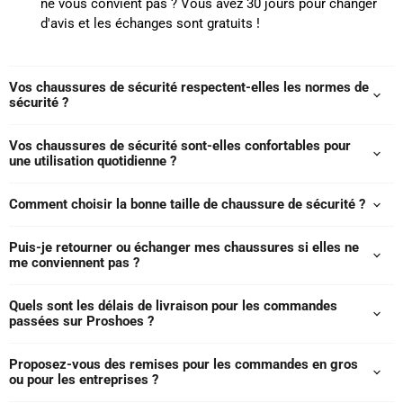
ne vous convient pas ? Vous avez 30 jours pour changer
d'avis et les échanges sont gratuits !
Vos chaussures de sécurité respectent-elles les normes de
sécurité ?
Vos chaussures de sécurité sont-elles confortables pour
une utilisation quotidienne ?
Comment choisir la bonne taille de chaussure de sécurité ?
Puis-je retourner ou échanger mes chaussures si elles ne
me conviennent pas ?
Quels sont les délais de livraison pour les commandes
passées sur Proshoes ?
Proposez-vous des remises pour les commandes en gros
ou pour les entreprises ?