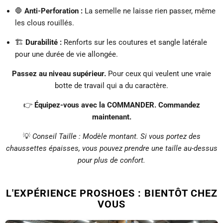
🛑
Anti-Perforation :
La semelle ne laisse rien passer, même
les clous rouillés.
🏗️
Durabilité :
Renforts sur les coutures et sangle latérale
pour une durée de vie allongée.
Passez au niveau supérieur.
Pour ceux qui veulent une vraie
botte de travail qui a du caractère.
👉
Équipez-vous avec la COMMANDER. Commandez
maintenant.
💡
Conseil Taille : Modèle montant. Si vous portez des
chaussettes épaisses, vous pouvez prendre une taille au-dessus
pour plus de confort.
L'EXPÉRIENCE PROSHOES : BIENTÔT CHEZ
VOUS